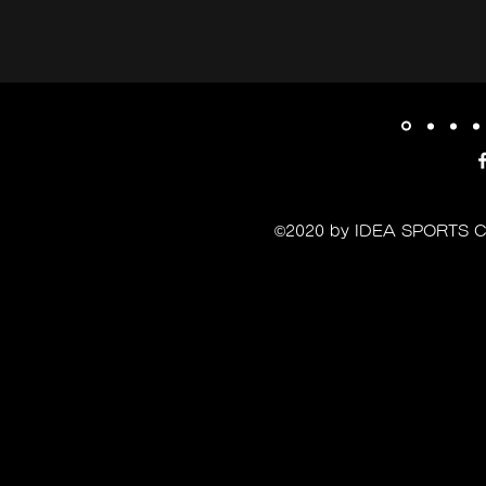
©2020 by IDEA SPORT