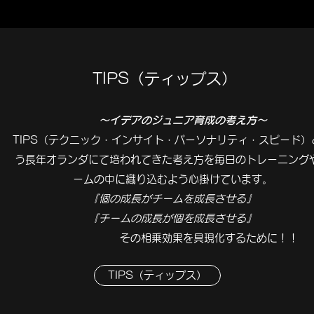
TIPS（ティップス）
～イデアの
ジュニア育成の考え方～
TIPS（テクニック・インサイト・パーソナリティ・スピード）
う長年オランダにて培われてきた考え方を毎日のトレーニング
ームの中に織り込むよう心掛けています。
『個の成長がチームを成長させる』
『チームの成長が個を成長させる』
その相乗効果を具現化するために！！
TIPS（ティップス）