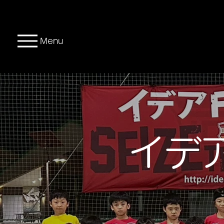
Menu
イデ