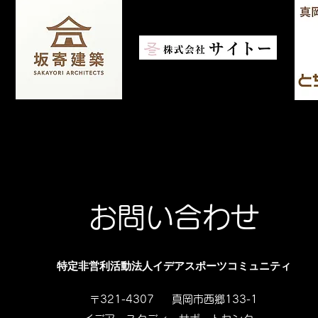
お問い合わせ
特定非営利活動法人イデアスポーツコミュニティ
〒321-4307 真岡市西郷133-1