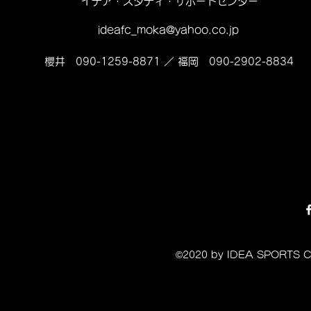
イデア・スタディ・サポートセンター
ideafc_moka@yahoo.co.jp
櫻井 090-1259-8871 ／ 福岡 090-2902-8834
©2020 by IDEA SPORT