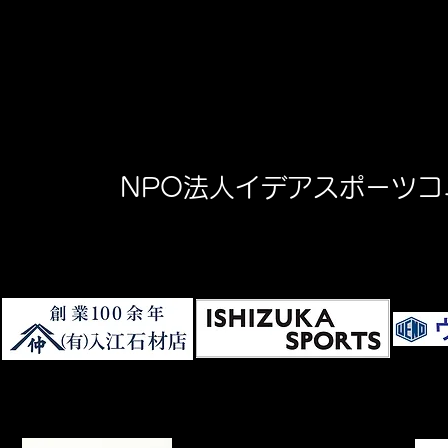
NPO法人イデアスポーツ