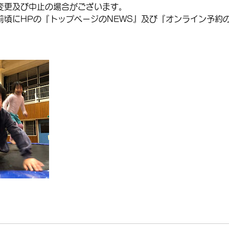
変更及び中止の場合がございます。
前頃にHPの『トップページのNEWS』及び『オンライン予約