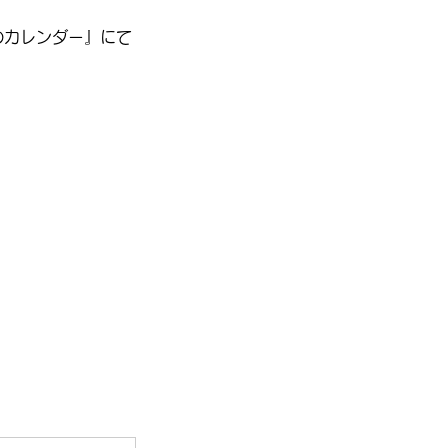
のカレンダー』にて