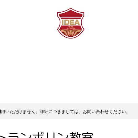
〜 
利用いただけません。詳細につきましては、お問い合わせください。
トランポリン教室