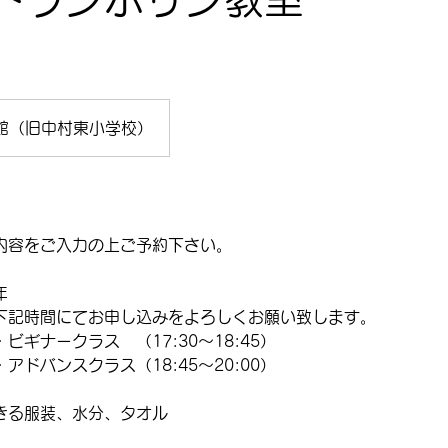
館（旧中村東小学校）
内容をご入力の上ご予約下さい。
年
記時間にてお申し込みをよろしくお願い致します。
ギナークラス （17:30〜18:45）
ドバンスクラス（18:45〜20:00）
きる服装、水分、タオル